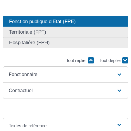
Fonction publique d’État (FPE)
Territoriale (FPT)
Hospitalière (FPH)
Tout replier
Tout déplier
Fonctionnaire
Contractuel
Textes de référence