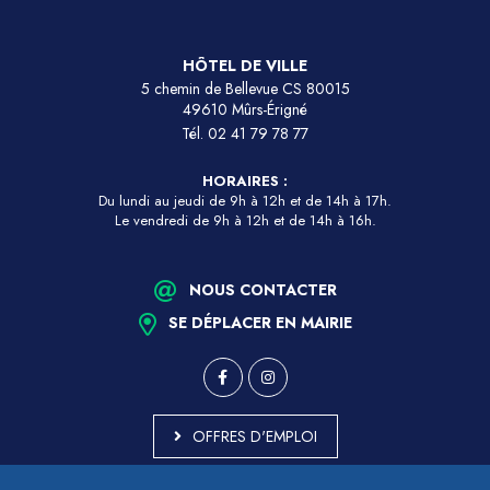
HÔTEL DE VILLE
5 chemin de Bellevue CS 80015
49610 Mûrs-Érigné
Tél.
02 41 79 78 77
HORAIRES :
Du lundi au jeudi de 9h à 12h et de 14h à 17h.
Le vendredi de 9h à 12h et de 14h à 16h.
NOUS CONTACTER
SE DÉPLACER EN MAIRIE
OFFRES D'EMPLOI
MARCHÉS PUBLICS