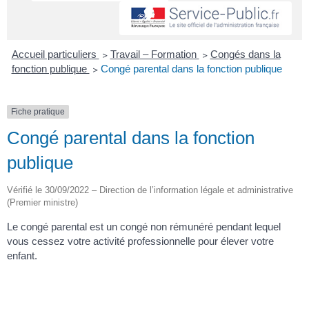
Accueil particuliers
>
Travail – Formation
>
Congés dans la
fonction publique
>
Congé parental dans la fonction publique
Fiche pratique
Congé parental dans la fonction
publique
Vérifié le 30/09/2022 – Direction de l’information légale et administrative
(Premier ministre)
Le congé parental est un congé non rémunéré pendant lequel
vous cessez votre activité professionnelle pour élever votre
enfant.