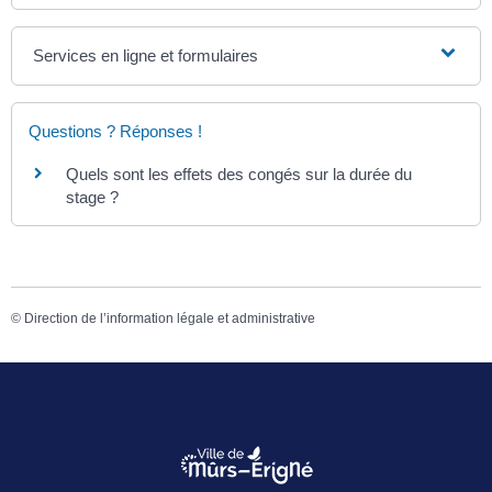
Services en ligne et formulaires
Questions ? Réponses !
Quels sont les effets des congés sur la durée du
stage ?
©
Direction de l’information légale et administrative