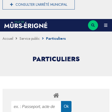
CONSULTER L'ARRÊTÉ MUNICIPAL
Accueil
Service public
Particuliers
PARTICULIERS