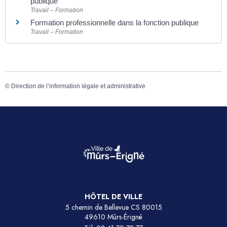
publique
Travail – Formation
Formation professionnelle dans la fonction publique
Travail – Formation
©
Direction de l’information légale et administrative
HÔTEL DE VILLE
5 chemin de Bellevue CS 80015
49610 Mûrs-Érigné