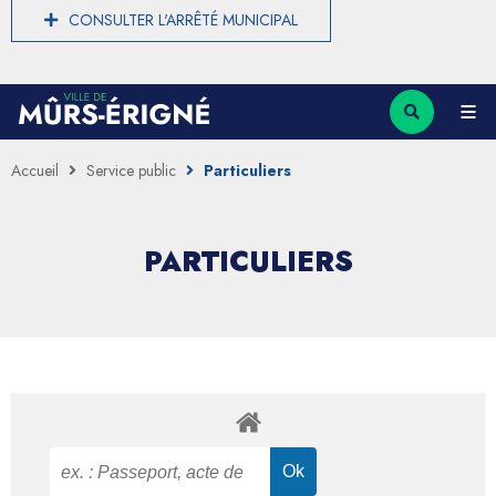
CONSULTER L'ARRÊTÉ MUNICIPAL
Accueil
Service public
Particuliers
PARTICULIERS