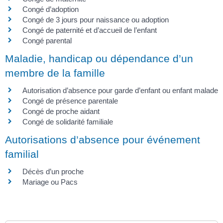
Congé d’adoption
Congé de 3 jours pour naissance ou adoption
Congé de paternité et d’accueil de l’enfant
Congé parental
Maladie, handicap ou dépendance d’un
membre de la famille
Autorisation d’absence pour garde d’enfant ou enfant malade
Congé de présence parentale
Congé de proche aidant
Congé de solidarité familiale
Autorisations d’absence pour événement
familial
Décès d’un proche
Mariage ou Pacs