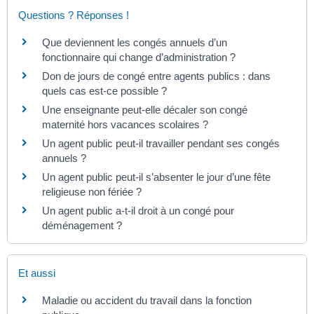
Questions ? Réponses !
Que deviennent les congés annuels d’un
fonctionnaire qui change d’administration ?
Don de jours de congé entre agents publics : dans
quels cas est-ce possible ?
Une enseignante peut-elle décaler son congé
maternité hors vacances scolaires ?
Un agent public peut-il travailler pendant ses congés
annuels ?
Un agent public peut-il s’absenter le jour d’une fête
religieuse non fériée ?
Un agent public a-t-il droit à un congé pour
déménagement ?
Et aussi
Maladie ou accident du travail dans la fonction