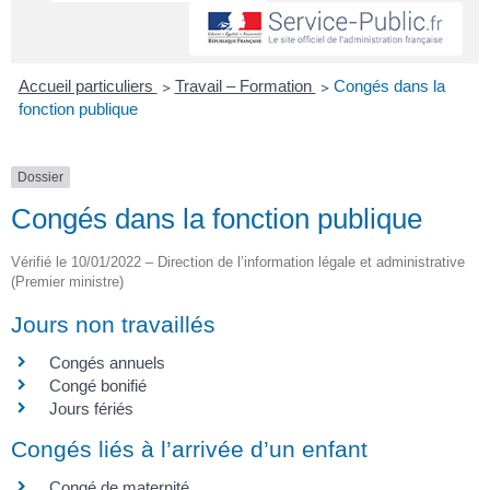
Accueil particuliers
>
Travail – Formation
>
Congés dans la
fonction publique
Dossier
Congés dans la fonction publique
Vérifié le 10/01/2022 – Direction de l’information légale et administrative
(Premier ministre)
Jours non travaillés
Congés annuels
Congé bonifié
Jours fériés
Congés liés à l’arrivée d’un enfant
Congé de maternité