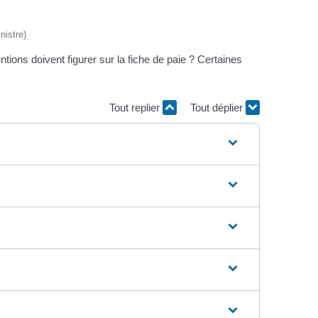
nistre)
ntions doivent figurer sur la fiche de paie ? Certaines
Tout replier
Tout déplier