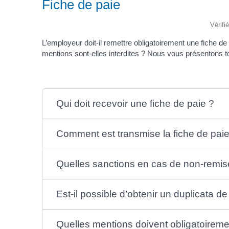
Fiche de paie
Vérifi
L’employeur doit-il remettre obligatoirement une fiche d
mentions sont-elles interdites ? Nous vous présentons to
Qui doit recevoir une fiche de paie ?
Comment est transmise la fiche de paie
Quelles sanctions en cas de non-remise
Est-il possible d’obtenir un duplicata de
Quelles mentions doivent obligatoiremen