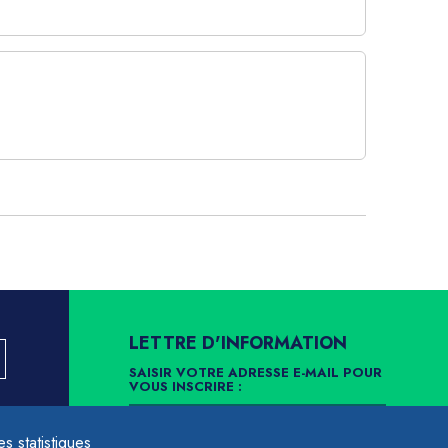
LETTRE D'INFORMATION
SAISIR VOTRE ADRESSE E-MAIL POUR
VOUS INSCRIRE :
LLEMENT
 statistiques