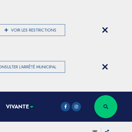
VOIR LES RESTRICTIONS
NSULTER L'ARRÊTÉ MUNICIPAL
VIVANTE