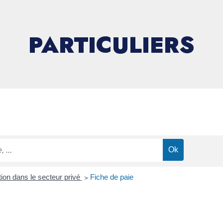
PARTICULIERS
on dans le secteur privé
>
Fiche de paie