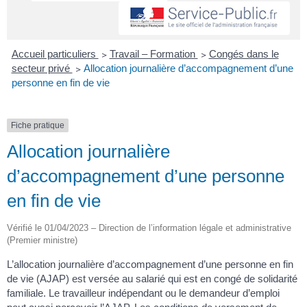
Accueil particuliers
>
Travail – Formation
>
Congés dans le
secteur privé
>
Allocation journalière d’accompagnement d’une
personne en fin de vie
Fiche pratique
Allocation journalière
d’accompagnement d’une personne
en fin de vie
Vérifié le 01/04/2023 – Direction de l’information légale et administrative
(Premier ministre)
L’allocation journalière d’accompagnement d’une personne en fin
de vie (AJAP) est versée au salarié qui est en congé de solidarité
familiale. Le travailleur indépendant ou le demandeur d’emploi