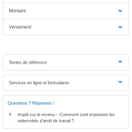
Montant
Versement
Textes de référence
Services en ligne et formulaires
Questions ? Réponses !
Impôt sur le revenu – Comment sont imposées les
indemnités d’arrêt de travail ?