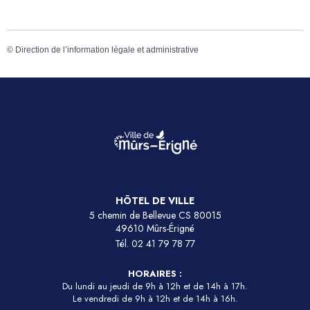
©
Direction de l’information légale et administrative
HÔTEL DE VILLE
5 chemin de Bellevue CS 80015
49610 Mûrs-Érigné
Tél.
02 41 79 78 77
HORAIRES :
Du lundi au jeudi de 9h à 12h et de 14h à 17h.
Le vendredi de 9h à 12h et de 14h à 16h.