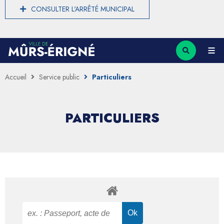
CONSULTER L'ARRÊTÉ MUNICIPAL
Accueil
Service public
Particuliers
PARTICULIERS