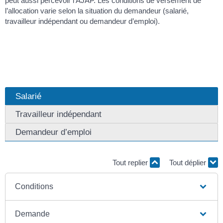
peut aussi percevoir l’AJAP. Les conditions de versement de
l’allocation varie selon la situation du demandeur (salarié,
travailleur indépendant ou demandeur d’emploi).
Salarié
Travailleur indépendant
Demandeur d’emploi
Tout replier
Tout déplier
Conditions
Demande