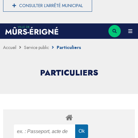
CONSULTER L'ARRÊTÉ MUNICIPAL
Accueil
Service public
Particuliers
PARTICULIERS