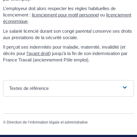
L’employeur doit alors respecter les règles habituelles de
licenciement :
licenciement pour motif personnel
ou
licenciement
économique
.
Le salarié licencié durant son congé parental conserve ses droits
aux prestations de la sécurité sociale.
Il perçoit ses indemnités pour maladie, maternité, invalidité (et
décès pour
l’ayant droit
) jusqu’à la fin de son indemnisation par
France Travail (anciennement Pôle emploi).
Textes de référence
©
Direction de l’information légale et administrative