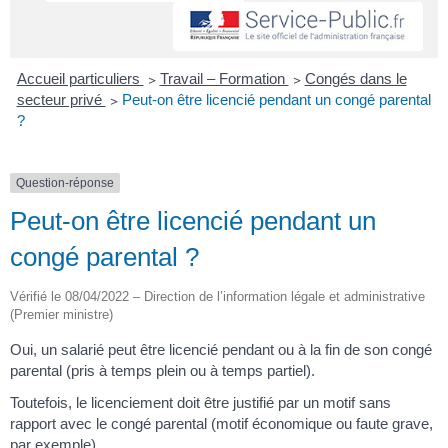
Accueil particuliers
>
Travail – Formation
>
Congés dans le
secteur privé
>
Peut-on être licencié pendant un congé parental
?
Question-réponse
Peut-on être licencié pendant un
congé parental ?
Vérifié le 08/04/2022 – Direction de l’information légale et administrative
(Premier ministre)
Oui, un salarié peut être licencié pendant ou à la fin de son congé
parental (pris à temps plein ou à temps partiel).
Toutefois, le licenciement doit être justifié par un motif sans
rapport avec le congé parental (motif économique ou faute grave,
par exemple).