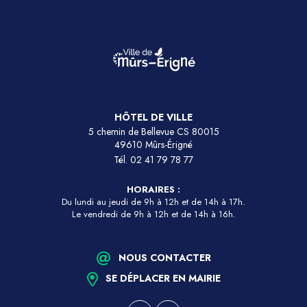
HÔTEL DE VILLE
5 chemin de Bellevue CS 80015
49610 Mûrs-Érigné
Tél.
02 41 79 78 77
HORAIRES :
Du lundi au jeudi de 9h à 12h et de 14h à 17h.
Le vendredi de 9h à 12h et de 14h à 16h.
NOUS CONTACTER
SE DÉPLACER EN MAIRIE