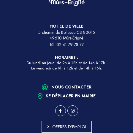
HÔTEL DE VILLE
5 chemin de Bellevue CS 80015
49610 Mûrs-Érigné
Tél.
02 41 79 78 77
HORAIRES :
Du lundi au jeudi de 9h à 12h et de 14h à 17h.
Le vendredi de 9h à 12h et de 14h à 16h.
NOUS CONTACTER
SE DÉPLACER EN MAIRIE
OFFRES D'EMPLOI