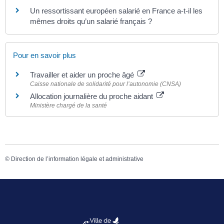
Un ressortissant européen salarié en France a-t-il les
mêmes droits qu’un salarié français ?
Pour en savoir plus
Travailler et aider un proche âgé
Caisse nationale de solidarité pour l’autonomie (CNSA)
Allocation journalière du proche aidant
Ministère chargé de la santé
©
Direction de l’information légale et administrative