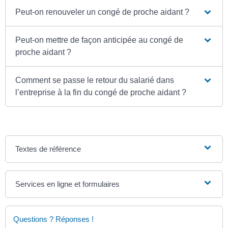
Peut-on renouveler un congé de proche aidant ?
Peut-on mettre de façon anticipée au congé de
proche aidant ?
Comment se passe le retour du salarié dans
l’entreprise à la fin du congé de proche aidant ?
Textes de référence
Services en ligne et formulaires
Questions ? Réponses !