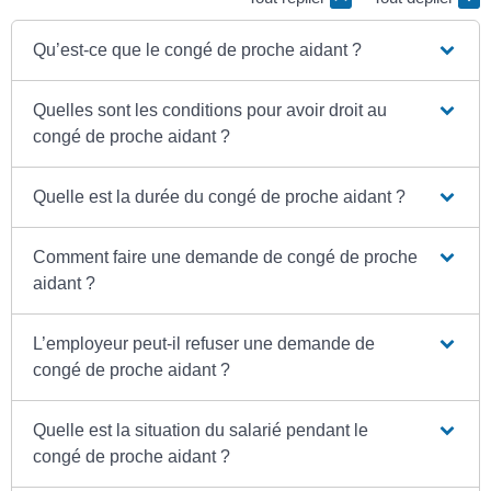
Qu’est-ce que le congé de proche aidant ?
Quelles sont les conditions pour avoir droit au
congé de proche aidant ?
Quelle est la durée du congé de proche aidant ?
Comment faire une demande de congé de proche
aidant ?
L’employeur peut-il refuser une demande de
congé de proche aidant ?
Quelle est la situation du salarié pendant le
congé de proche aidant ?