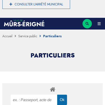
CONSULTER L'ARRÊTÉ MUNICIPAL
Accueil
Service public
Particuliers
PARTICULIERS