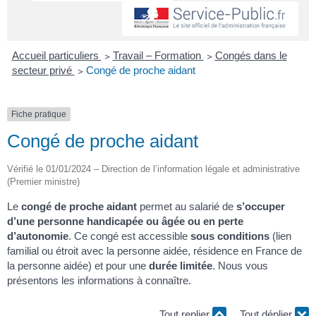
Accueil particuliers
>
Travail – Formation
>
Congés dans le
secteur privé
>
Congé de proche aidant
Fiche pratique
Congé de proche aidant
Vérifié le 01/01/2024 – Direction de l’information légale et administrative
(Premier ministre)
Le
congé de proche aidant
permet au salarié de
s’occuper
d’une personne handicapée ou âgée ou en perte
d’autonomie
. Ce congé est accessible
sous conditions
(lien
familial ou étroit avec la personne aidée, résidence en France de
la personne aidée) et pour une
durée limitée
. Nous vous
présentons les informations à connaître.
Tout replier
Tout déplier