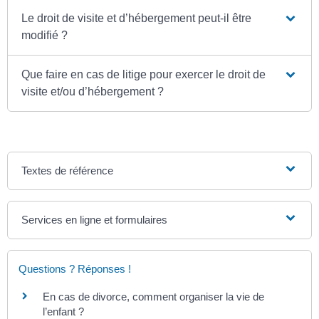
Le droit de visite et d’hébergement peut-il être
modifié ?
Que faire en cas de litige pour exercer le droit de
visite et/ou d’hébergement ?
Textes de référence
Services en ligne et formulaires
Questions ? Réponses !
En cas de divorce, comment organiser la vie de
l’enfant ?