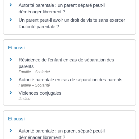
Autorité parentale : un parent séparé peut-il
déménager librement ?
Un parent peut-il avoir un droit de visite sans exercer
l’autorité parentale ?
Et aussi
Résidence de l’enfant en cas de séparation des
parents
Famille – Scolarité
Autorité parentale en cas de séparation des parents
Famille – Scolarité
Violences conjugales
Justice
Et aussi
Autorité parentale : un parent séparé peut-il
déménager librement ?