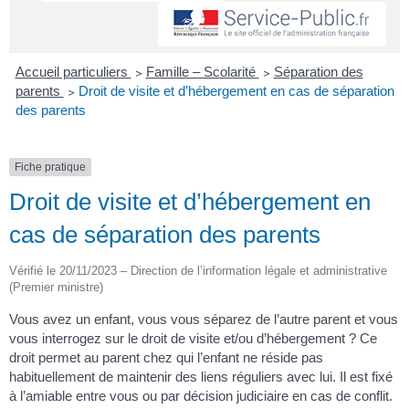
Accueil particuliers
>
Famille – Scolarité
>
Séparation des
parents
>
Droit de visite et d’hébergement en cas de séparation
des parents
Fiche pratique
Droit de visite et d’hébergement en
cas de séparation des parents
Vérifié le 20/11/2023 – Direction de l’information légale et administrative
(Premier ministre)
Vous avez un enfant, vous vous séparez de l’autre parent et vous
vous interrogez sur le droit de visite et/ou d’hébergement ? Ce
droit permet au parent chez qui l’enfant ne réside pas
habituellement de maintenir des liens réguliers avec lui. Il est fixé
à l’amiable entre vous ou par décision judiciaire en cas de conflit.