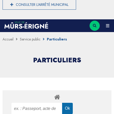
CONSULTER L'ARRÊTÉ MUNICIPAL
Accueil
Service public
Particuliers
PARTICULIERS