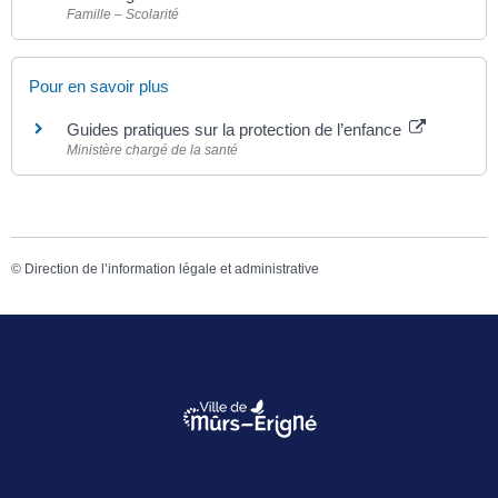
Famille – Scolarité
Pour en savoir plus
Guides pratiques sur la protection de l’enfance
Ministère chargé de la santé
©
Direction de l’information légale et administrative