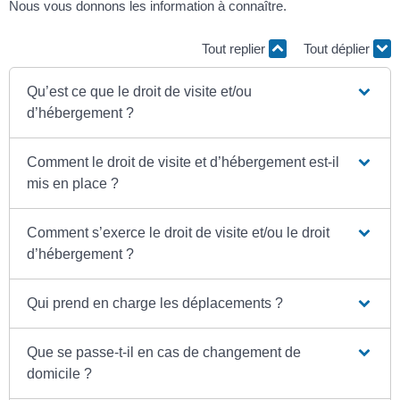
Nous vous donnons les information à connaître.
Tout replier
Tout déplier
Qu’est ce que le droit de visite et/ou
d’hébergement ?
Comment le droit de visite et d’hébergement est-il
mis en place ?
Comment s’exerce le droit de visite et/ou le droit
d’hébergement ?
Qui prend en charge les déplacements ?
Que se passe-t-il en cas de changement de
domicile ?