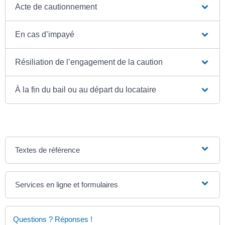
Acte de cautionnement
En cas d’impayé
Résiliation de l’engagement de la caution
À la fin du bail ou au départ du locataire
Textes de référence
Services en ligne et formulaires
Questions ? Réponses !