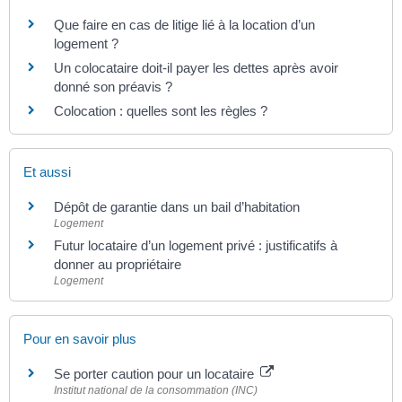
Que faire en cas de litige lié à la location d’un
logement ?
Un colocataire doit-il payer les dettes après avoir
donné son préavis ?
Colocation : quelles sont les règles ?
Et aussi
Dépôt de garantie dans un bail d’habitation
Logement
Futur locataire d’un logement privé : justificatifs à
donner au propriétaire
Logement
Pour en savoir plus
Se porter caution pour un locataire
Institut national de la consommation (INC)