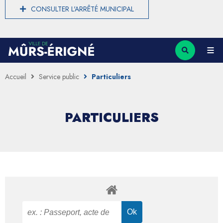
CONSULTER L'ARRÊTÉ MUNICIPAL
Accueil
Service public
Particuliers
PARTICULIERS