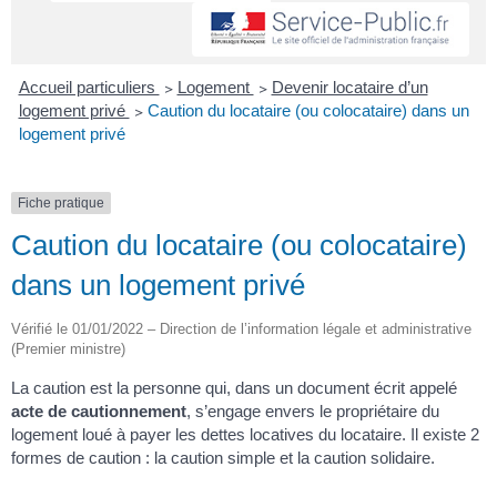
Accueil particuliers
>
Logement
>
Devenir locataire d’un
logement privé
>
Caution du locataire (ou colocataire) dans un
logement privé
Fiche pratique
Caution du locataire (ou colocataire)
dans un logement privé
Vérifié le 01/01/2022 – Direction de l’information légale et administrative
(Premier ministre)
La caution est la personne qui, dans un document écrit appelé
acte de cautionnement
, s’engage envers le propriétaire du
logement loué à payer les dettes locatives du locataire. Il existe 2
formes de caution : la caution simple et la caution solidaire.