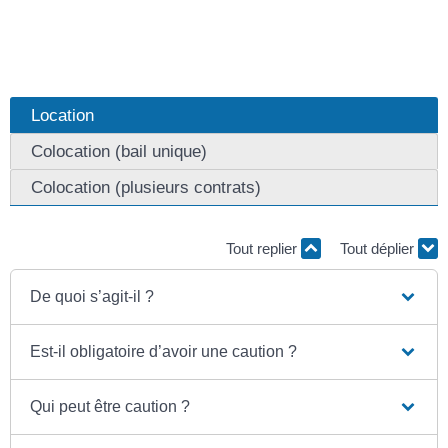
Location
Colocation (bail unique)
Colocation (plusieurs contrats)
Tout replier
Tout déplier
De quoi s’agit-il ?
Est-il obligatoire d’avoir une caution ?
Qui peut être caution ?