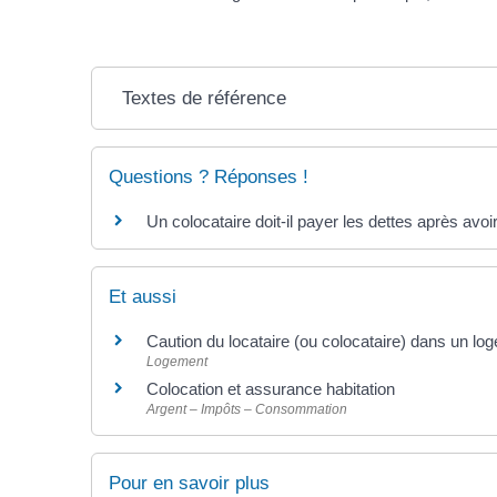
Textes de référence
Questions ? Réponses !
Un colocataire doit-il payer les dettes après avo
Et aussi
Caution du locataire (ou colocataire) dans un lo
Logement
Colocation et assurance habitation
Argent – Impôts – Consommation
Pour en savoir plus