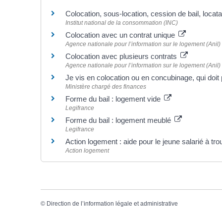
Colocation, sous-location, cession de bail, loca
Institut national de la consommation (INC)
Colocation avec un contrat unique
Agence nationale pour l’information sur le logement (Anil)
Colocation avec plusieurs contrats
Agence nationale pour l’information sur le logement (Anil)
Je vis en colocation ou en concubinage, qui doit 
Ministère chargé des finances
Forme du bail : logement vide
Legifrance
Forme du bail : logement meublé
Legifrance
Action logement : aide pour le jeune salarié à t
Action logement
©
Direction de l’information légale et administrative