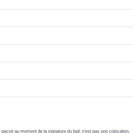
 pacsé au moment de la signature du bail, n’est pas une colocation.