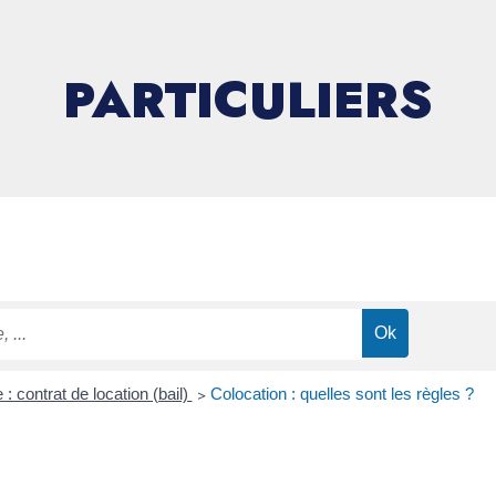
PARTICULIERS
: contrat de location (bail)
>
Colocation : quelles sont les règles ?