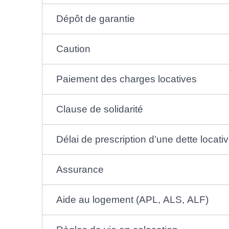
Dépôt de garantie
Caution
Paiement des charges locatives
Clause de solidarité
Délai de prescription d’une dette locati
Assurance
Aide au logement (APL, ALS, ALF)