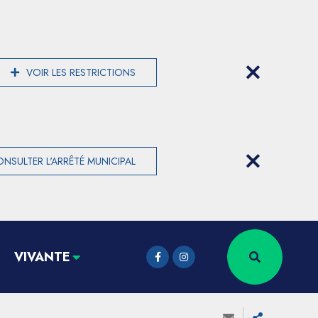
VOIR LES RESTRICTIONS
NSULTER L'ARRÊTÉ MUNICIPAL
VIVANTE