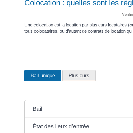
Colocation : quelles sont les règ
Vérifi
Une colocation est la location par plusieurs locataires (
c
tous colocataires, ou d’autant de contrats de location qu’
Bail unique
Plusieurs
Bail
État des lieux d’entrée