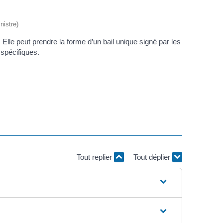
nistre)
Elle peut prendre la forme d’un bail unique signé par les
 spécifiques.
Tout replier
Tout déplier