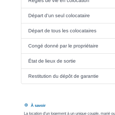
Règles de vie en colocation
Départ d’un seul colocataire
Départ de tous les colocataires
Congé donné par le propriétaire
État de lieux de sortie
Restitution du dépôt de garantie
À savoir
La location d’un logement à un unique couple, marié ou