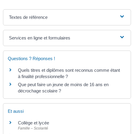
Textes de référence
Services en ligne et formulaires
Questions ? Réponses !
Quels titres et diplômes sont reconnus comme étant
à finalité professionnelle ?
Que peut faire un jeune de moins de 16 ans en
décrochage scolaire ?
Et aussi
Collège et lycée
Famille – Scolarité