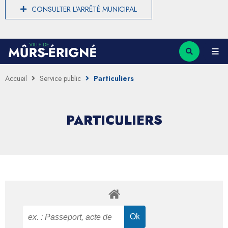
CONSULTER L'ARRÊTÉ MUNICIPAL
Accueil
Service public
Particuliers
PARTICULIERS