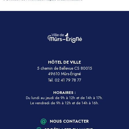
HÔTEL DE VILLE
5 chemin de Bellevue CS 80015
49610 Mûrs-Érigné
Tél.
02 41 79 78 77
HORAIRES :
Du lundi au jeudi de 9h à 12h et de 14h à 17h.
Le vendredi de 9h à 12h et de 14h à 16h.
NOUS CONTACTER