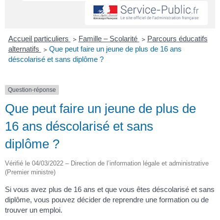
Accueil particuliers
>
Famille – Scolarité
>
Parcours éducatifs
alternatifs
>
Que peut faire un jeune de plus de 16 ans
déscolarisé et sans diplôme ?
Question-réponse
Que peut faire un jeune de plus de
16 ans déscolarisé et sans
diplôme ?
Vérifié le 04/03/2022 – Direction de l’information légale et administrative
(Premier ministre)
Si vous avez plus de 16 ans et que vous êtes déscolarisé et sans
diplôme, vous pouvez décider de reprendre une formation ou de
trouver un emploi.