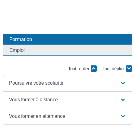
Formation
Emploi
Tout replier
Tout déplier
Poursuivre votre scolarité
Vous former à distance
Vous former en alternance