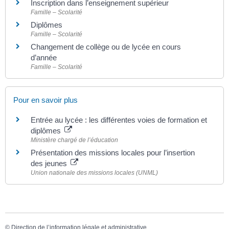
Inscription dans l’enseignement supérieur
Famille – Scolarité
Diplômes
Famille – Scolarité
Changement de collège ou de lycée en cours
d’année
Famille – Scolarité
Pour en savoir plus
Entrée au lycée : les différentes voies de formation et
diplômes
Ministère chargé de l’éducation
Présentation des missions locales pour l’insertion
des jeunes
Union nationale des missions locales (UNML)
©
Direction de l’information légale et administrative