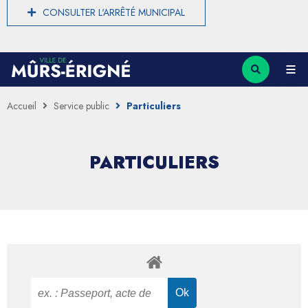
CONSULTER L'ARRÊTÉ MUNICIPAL
Accueil
Service public
Particuliers
PARTICULIERS