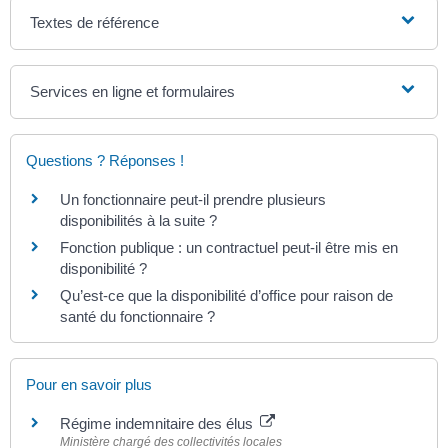
Textes de référence
Services en ligne et formulaires
Questions ? Réponses !
Un fonctionnaire peut-il prendre plusieurs
disponibilités à la suite ?
Fonction publique : un contractuel peut-il être mis en
disponibilité ?
Qu’est-ce que la disponibilité d’office pour raison de
santé du fonctionnaire ?
Pour en savoir plus
Régime indemnitaire des élus
Ministère chargé des collectivités locales