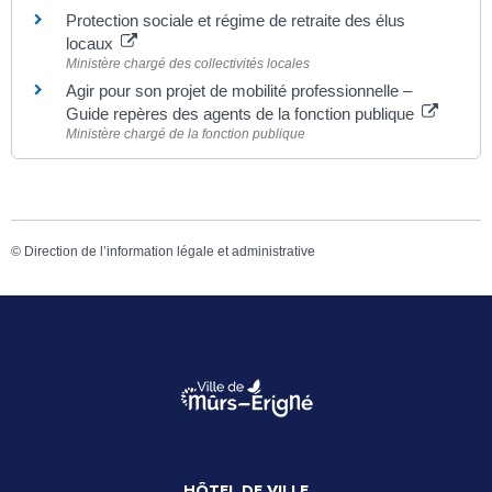
Protection sociale et régime de retraite des élus
locaux
Ministère chargé des collectivités locales
Agir pour son projet de mobilité professionnelle –
Guide repères des agents de la fonction publique
Ministère chargé de la fonction publique
©
Direction de l’information légale et administrative
HÔTEL DE VILLE