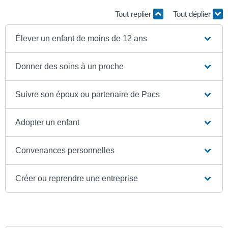
Tout replier
Tout déplier
Élever un enfant de moins de 12 ans
Donner des soins à un proche
Suivre son époux ou partenaire de Pacs
Adopter un enfant
Convenances personnelles
Créer ou reprendre une entreprise