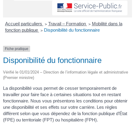
Accueil particuliers
>
Travail – Formation
>
Mobilité dans la
fonction publique
>
Disponibilité du fonctionnaire
Fiche pratique
Disponibilité du fonctionnaire
Vérifié le 01/01/2024 – Direction de l’information légale et administrative
(Premier ministre)
La disponibilité vous permet de cesser temporairement de
travailler pour faire face à certaines situations tout en restant
fonctionnaire. Nous vous présentons les conditions pour obtenir
une disponibilité et ses effets sur votre carrière. Les règles
diffèrent selon que vous dépendez de la fonction publique d’État
(FPE) ou territoriale (FPT) ou hospitalière (FPH).