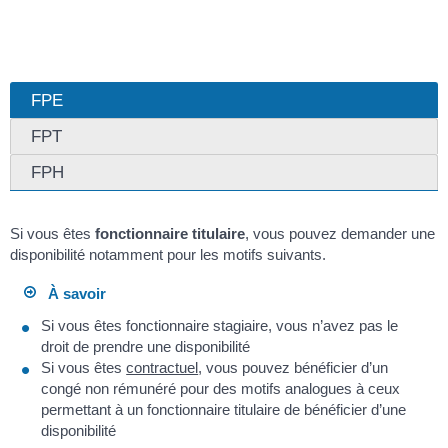
FPE
FPT
FPH
Si vous êtes
fonctionnaire titulaire
, vous pouvez demander une
disponibilité notamment pour les motifs suivants.
À savoir
Si vous êtes fonctionnaire stagiaire, vous n’avez pas le
droit de prendre une disponibilité
Si vous êtes
contractuel
, vous pouvez bénéficier d’un
congé non rémunéré pour des motifs analogues à ceux
permettant à un fonctionnaire titulaire de bénéficier d’une
disponibilité