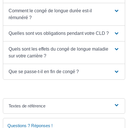
Comment le congé de longue durée est-il
rémunéré ?
Quelles sont vos obligations pendant votre CLD ?
Quels sont les effets du congé de longue maladie
sur votre carrière ?
Que se passe-t-il en fin de congé ?
Textes de référence
Questions ? Réponses !