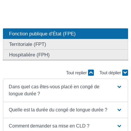
Fonction publique d’État (FPE)
Territoriale (FPT)
Hospitalière (FPH)
Tout replier
Tout déplier
Dans quel cas êtes-vous placé en congé de
longue durée ?
Quelle est la durée du congé de longue durée ?
Comment demander sa mise en CLD ?