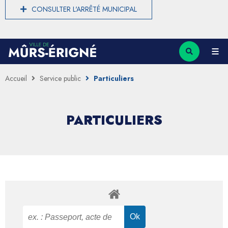
CONSULTER L'ARRÊTÉ MUNICIPAL
Accueil
Service public
Particuliers
PARTICULIERS