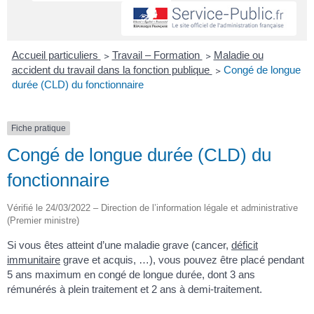
Accueil particuliers
>
Travail – Formation
>
Maladie ou
accident du travail dans la fonction publique
>
Congé de longue
durée (CLD) du fonctionnaire
Fiche pratique
Congé de longue durée (CLD) du
fonctionnaire
Vérifié le 24/03/2022 – Direction de l’information légale et administrative
(Premier ministre)
Si vous êtes atteint d’une maladie grave (cancer,
déficit
immunitaire
grave et acquis, …), vous pouvez être placé pendant
5 ans maximum en congé de longue durée, dont 3 ans
rémunérés à plein traitement et 2 ans à demi-traitement.