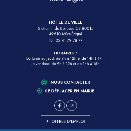
HÔTEL DE VILLE
5 chemin de Bellevue CS 80015
49610 Mûrs-Érigné
Tél.
02 41 79 78 77
HORAIRES :
Du lundi au jeudi de 9h à 12h et de 14h à 17h.
Le vendredi de 9h à 12h et de 14h à 16h.
NOUS CONTACTER
SE DÉPLACER EN MAIRIE
OFFRES D'EMPLOI