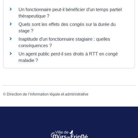
Un fonctionnaire peut-il bénéficier d’un temps partiel
thérapeutique ?
Quels sont les effets des congés sur la durée du
stage ?
Inaptitude d’un fonctionnaire stagiaire : quelles
conséquences ?
Un agent public perd-il ses droits à RTT en congé
maladie ?
©
Direction de l’information légale et administrative