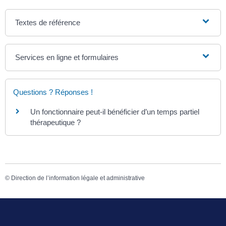
Textes de référence
Services en ligne et formulaires
Questions ? Réponses !
Un fonctionnaire peut-il bénéficier d’un temps partiel
thérapeutique ?
©
Direction de l’information légale et administrative