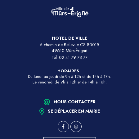
HÔTEL DE VILLE
5 chemin de Bellevue CS 80015
49610 Mûrs-Érigné
Tél.
02 41 79 78 77
HORAIRES :
Du lundi au jeudi de 9h à 12h et de 14h à 17h.
Le vendredi de 9h à 12h et de 14h à 16h.
NOUS CONTACTER
SE DÉPLACER EN MAIRIE