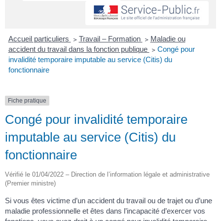
Accueil particuliers
>
Travail – Formation
>
Maladie ou
accident du travail dans la fonction publique
>
Congé pour
invalidité temporaire imputable au service (Citis) du
fonctionnaire
Fiche pratique
Congé pour invalidité temporaire
imputable au service (Citis) du
fonctionnaire
Vérifié le 01/04/2022 – Direction de l’information légale et administrative
(Premier ministre)
Si vous êtes victime d’un accident du travail ou de trajet ou d’une
maladie professionnelle et êtes dans l’incapacité d’exercer vos