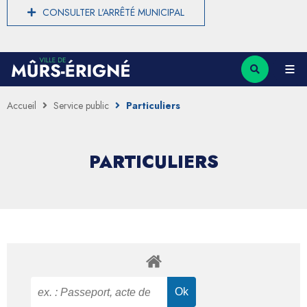
CONSULTER L'ARRÊTÉ MUNICIPAL
Accueil
Service public
Particuliers
PARTICULIERS