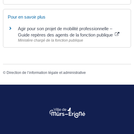
Pour en savoir plus
Agir pour son projet de mobilité professionnelle –
Guide repères des agents de la fonction publique
Ministère chargé de la fonction publique
©
Direction de l’information légale et administrative