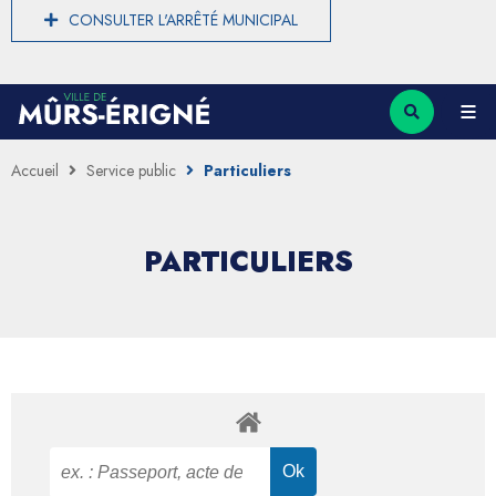
CONSULTER L'ARRÊTÉ MUNICIPAL
Accueil
Service public
Particuliers
PARTICULIERS