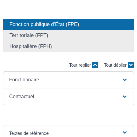
Fonction publique d’État (FPE)
Territoriale (FPT)
Hospitalière (FPH)
Tout replier
Tout déplier
Fonctionnaire
Contractuel
Textes de référence