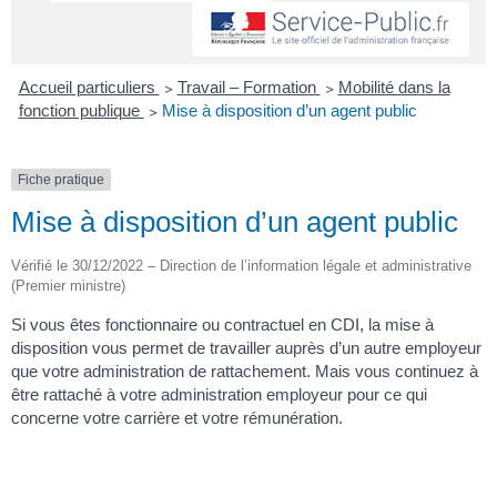
Accueil particuliers
>
Travail – Formation
>
Mobilité dans la
fonction publique
>
Mise à disposition d’un agent public
Fiche pratique
Mise à disposition d’un agent public
Vérifié le 30/12/2022 – Direction de l’information légale et administrative
(Premier ministre)
Si vous êtes fonctionnaire ou contractuel en CDI, la mise à
disposition vous permet de travailler auprès d’un autre employeur
que votre administration de rattachement. Mais vous continuez à
être rattaché à votre administration employeur pour ce qui
concerne votre carrière et votre rémunération.