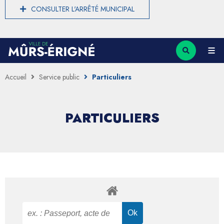
CONSULTER L'ARRÊTÉ MUNICIPAL
Accueil
Service public
Particuliers
PARTICULIERS