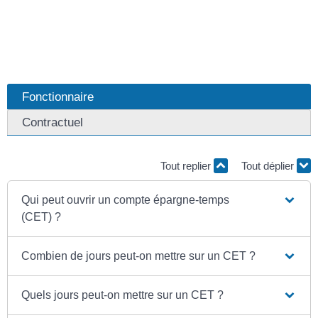
Fonctionnaire
Contractuel
Tout replier
Tout déplier
Qui peut ouvrir un compte épargne-temps
(CET) ?
Combien de jours peut-on mettre sur un CET ?
Quels jours peut-on mettre sur un CET ?