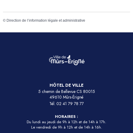
©
Direction de l’information légale et administrative
HÔTEL DE VILLE
5 chemin de Bellevue CS 80015
49610 Mûrs-Érigné
Tél.
02 41 79 78 77
HORAIRES :
Du lundi au jeudi de 9h à 12h et de 14h à 17h.
Le vendredi de 9h à 12h et de 14h à 16h.