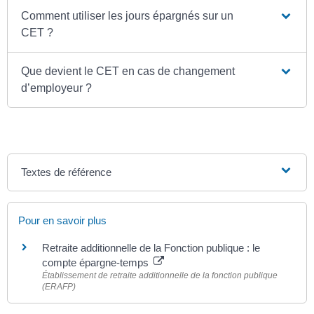
Comment utiliser les jours épargnés sur un
CET ?
Que devient le CET en cas de changement
d’employeur ?
Textes de référence
Pour en savoir plus
Retraite additionnelle de la Fonction publique : le
compte épargne-temps
Établissement de retraite additionnelle de la fonction publique
(ERAFP)