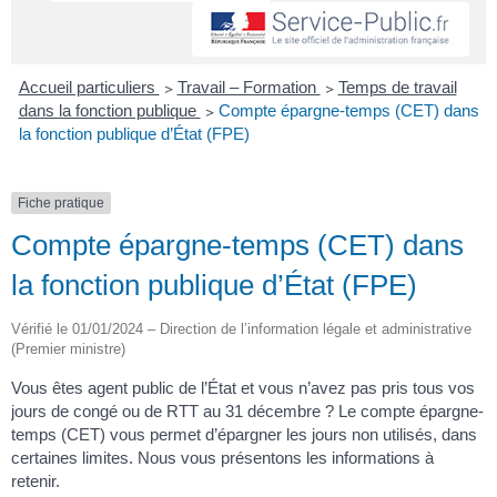
Accueil particuliers
>
Travail – Formation
>
Temps de travail
dans la fonction publique
>
Compte épargne-temps (CET) dans
la fonction publique d’État (FPE)
Fiche pratique
Compte épargne-temps (CET) dans
la fonction publique d’État (FPE)
Vérifié le 01/01/2024 – Direction de l’information légale et administrative
(Premier ministre)
Vous êtes agent public de l’État et vous n’avez pas pris tous vos
jours de congé ou de RTT au 31 décembre ? Le compte épargne-
temps (CET) vous permet d’épargner les jours non utilisés, dans
certaines limites. Nous vous présentons les informations à
retenir.